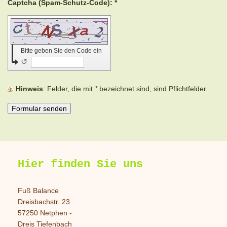
Captcha (Spam-Schutz-Code): *
Bitte geben Sie den Code ein
↺
Hinweis
: Felder, die mit
*
bezeichnet sind, sind Pflichtfelder.
Hier finden Sie uns
Fuß Balance
Dreisbachstr. 23
57250 Netphen -
Dreis Tiefenbach