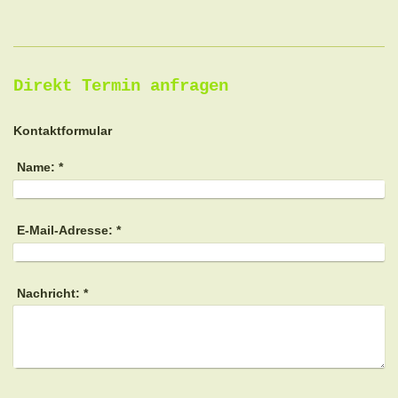
Direkt Termin anfragen
Kontaktformular
Name:
*
E-Mail-Adresse:
*
Nachricht:
*