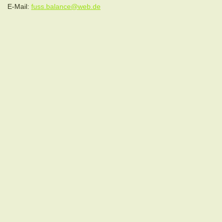
E-Mail:
fuss.balance@web.de