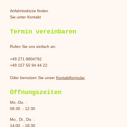
Anfahrtsskizze finden
Sie unter Kontakt
Termin vereinbaren
Rufen Sie uns einfach an:
+49 271 8804792
+49 157 55 94 44 22
Oder benutzen Sie unser
Kontaktformular
.
Öffnungszeiten
Mo.-Do. :
08:30 - 12:30
Mo., Di., Do. :
14:00 - 18:30