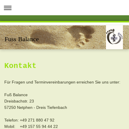
Fuss Balance
Kontakt
Für Fragen und Terminvereinbarungen erreichen Sie uns unter:
Fuß Balance
Dreisbachstr. 23
57250 Netphen - Dreis Tiefenbach
Telefon: +49 271 880 47 92
Mobil: +49 157 55 94 44 22