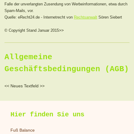
Falle der unverlangten Zusendung von Werbeinformationen, etwa durch
Spam-Mails, vor.
Quelle: eRecht24.de - Internetrecht von
Rechtsanwalt
Sören Siebert
>>
© Copyright Stand
Januar 201
5
Allgemeine
Geschäftsbedingungen (AGB)
<< Neues Textfeld >>
Hier finden Sie uns
Fuß Balance