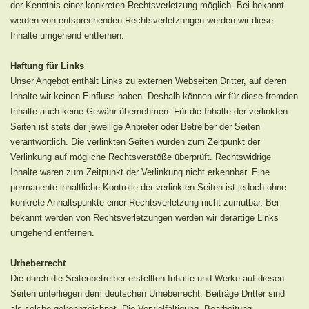
der Kenntnis einer konkreten Rechtsverletzung möglich. Bei bekannt
werden von entsprechenden Rechtsverletzungen werden wir diese
Inhalte umgehend entfernen.
Haftung für Links
Unser Angebot enthält Links zu externen Webseiten Dritter, auf deren
Inhalte wir keinen Einfluss haben. Deshalb können wir für diese fremden
Inhalte auch keine Gewähr übernehmen. Für die Inhalte der verlinkten
Seiten ist stets der jeweilige Anbieter oder Betreiber der Seiten
verantwortlich. Die verlinkten Seiten wurden zum Zeitpunkt der
Verlinkung auf mögliche Rechtsverstöße überprüft. Rechtswidrige
Inhalte waren zum Zeitpunkt der Verlinkung nicht erkennbar. Eine
permanente inhaltliche Kontrolle der verlinkten Seiten ist jedoch ohne
konkrete Anhaltspunkte einer Rechtsverletzung nicht zumutbar. Bei
bekannt werden von Rechtsverletzungen werden wir derartige Links
umgehend entfernen.
Urheberrecht
Die durch die Seitenbetreiber erstellten Inhalte und Werke auf diesen
Seiten unterliegen dem deutschen Urheberrecht. Beiträge Dritter sind
als solche gekennzeichnet.
Die Vervielfältigung, Bearbeitung,