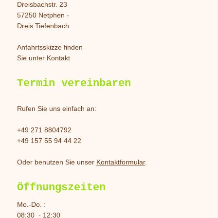
Dreisbachstr. 23
57250 Netphen -
Dreis Tiefenbach
Anfahrtsskizze finden
Sie unter Kontakt
Termin vereinbaren
Rufen Sie uns einfach an:
+49 271 8804792
+49 157 55 94 44 22
Oder benutzen Sie unser
Kontaktformular
.
Öffnungszeiten
Mo.-Do. :
08:30 - 12:30