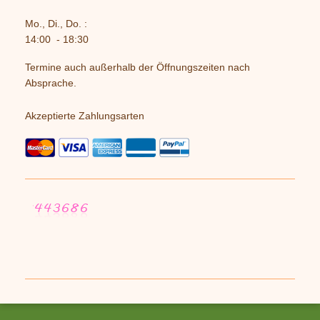
Mo., Di., Do. :
14:00 - 18:30
Termine auch außerhalb der Öffnungszeiten nach
Absprache.
Akzeptierte Zahlungsarten