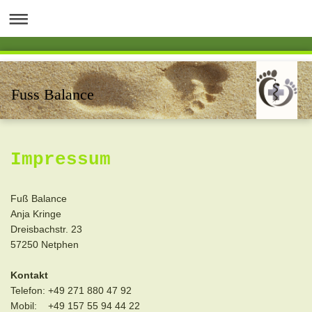
Fuss Balance
Impressum
Fuß Balance
Anja Kringe
Dreisbachstr. 23
57250 Netphen
Kontakt
Telefon: +49 271 880 47 92
Mobil: +49 157 55 94 44 22