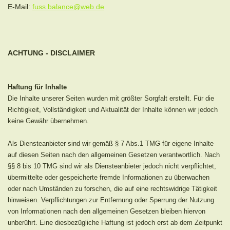
E-Mail:
fuss.balance@web.de
ACHTUNG - DISCLAIMER
Haftung für Inhalte
Die Inhalte unserer Seiten wurden mit größter Sorgfalt erstellt. Für die
Richtigkeit, Vollständigkeit und Aktualität der Inhalte können wir jedoch
keine Gewähr übernehmen.
Als Diensteanbieter sind wir gemäß § 7 Abs.1 TMG für eigene Inhalte
auf diesen Seiten nach den allgemeinen Gesetzen verantwortlich. Nach
§§ 8 bis 10 TMG sind wir als Diensteanbieter jedoch nicht verpflichtet,
übermittelte oder gespeicherte fremde Informationen zu überwachen
oder nach Umständen zu forschen, die auf eine rechtswidrige Tätigkeit
hinweisen. Verpflichtungen zur Entfernung oder Sperrung der Nutzung
von Informationen nach den allgemeinen Gesetzen bleiben hiervon
unberührt. Eine diesbezügliche Haftung ist jedoch erst ab dem Zeitpunkt